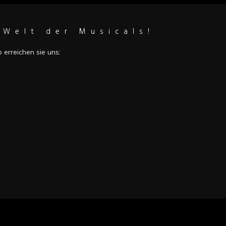
 Welt der Musicals!
erreichen sie uns: