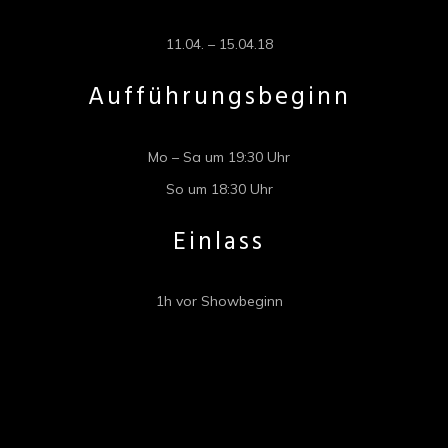
11.04. – 15.04.18
Aufführungsbeginn
Mo – Sa um 19:30 Uhr
So um 18:30 Uhr
Einlass
1h vor Showbeginn