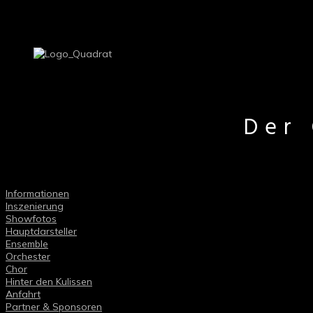
Der 
Informationen
Inszenierung
Showfotos
Hauptdarsteller
Ensemble
Orchester
Chor
Hinter den Kulissen
Anfahrt
Partner & Sponsoren