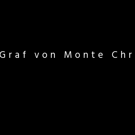
Graf von Monte Chr