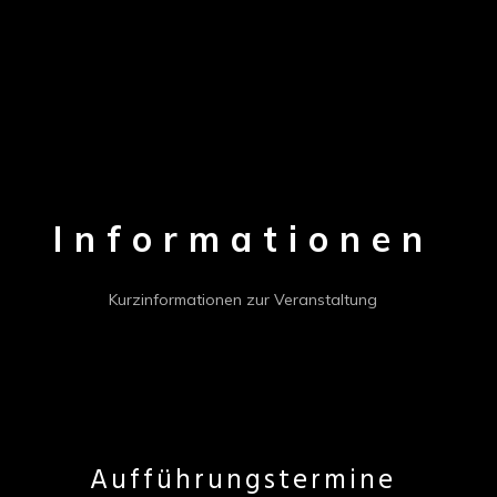
Informationen
Kurzinformationen zur Veranstaltung
Aufführungstermine