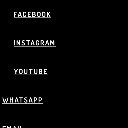
FACEBOOK
INSTAGRAM
YOUTUBE
WHATSAPP