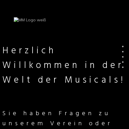
Herzlich
Willkommen in der
Welt der Musicals!
Sie haben Fragen zu
unserem Verein oder