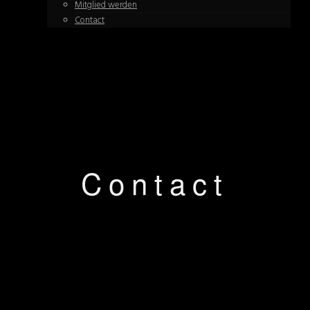
Mitglied werden
Contact
Contact