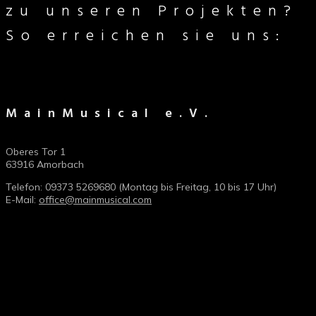
zu unseren Projekten?
So erreichen sie uns:
MainMusical e.V.
Oberes Tor 1
63916 Amorbach
Telefon: 09373 5269680 (Montag bis Freitag, 10 bis 17 Uhr)
E-Mail:
office@mainmusical.com